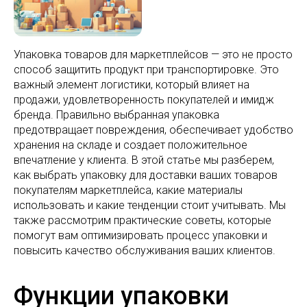
Упаковка товаров для маркетплейсов — это не просто
способ защитить продукт при транспортировке. Это
важный элемент логистики, который влияет на
продажи, удовлетворенность покупателей и имидж
бренда. Правильно выбранная упаковка
предотвращает повреждения, обеспечивает удобство
хранения на складе и создает положительное
впечатление у клиента. В этой статье мы разберем,
как выбрать упаковку для доставки ваших товаров
покупателям маркетплейса, какие материалы
использовать и какие тенденции стоит учитывать. Мы
также рассмотрим практические советы, которые
помогут вам оптимизировать процесс упаковки и
повысить качество обслуживания ваших клиентов.
Функции упаковки