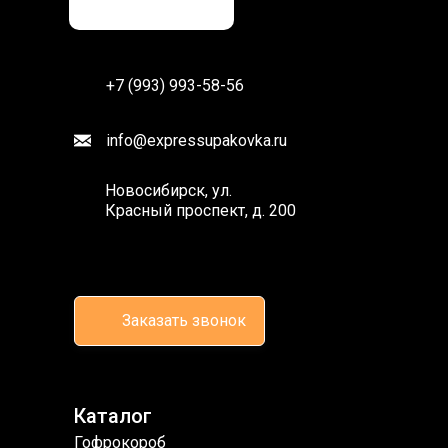
+7 (993) 993-58-56
info@expressupakovka.ru
Новосибирск, ул.
Красный проспект, д. 200
Заказать звонок
Каталог
Гофрокороб