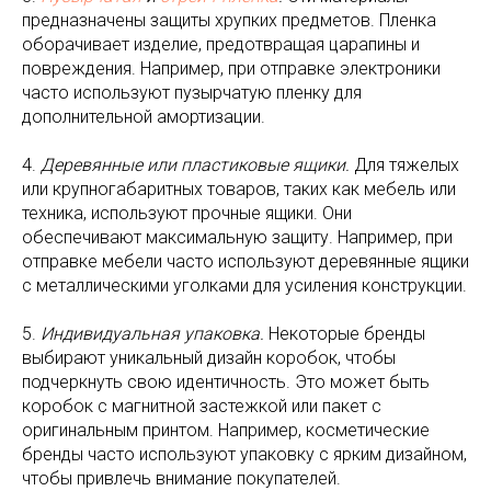
предназначены защиты хрупких предметов. Пленка
оборачивает изделие, предотвращая царапины и
повреждения. Например, при отправке электроники
часто используют пузырчатую пленку для
дополнительной амортизации.
4.
Деревянные или пластиковые ящики.
Для тяжелых
или крупногабаритных товаров, таких как мебель или
техника, используют прочные ящики. Они
обеспечивают максимальную защиту. Например, при
отправке мебели часто используют деревянные ящики
с металлическими уголками для усиления конструкции.
5.
Индивидуальная упаковка.
Некоторые бренды
выбирают уникальный дизайн коробок, чтобы
подчеркнуть свою идентичность. Это может быть
коробок с магнитной застежкой или пакет с
оригинальным принтом. Например, косметические
бренды часто используют упаковку с ярким дизайном,
чтобы привлечь внимание покупателей.