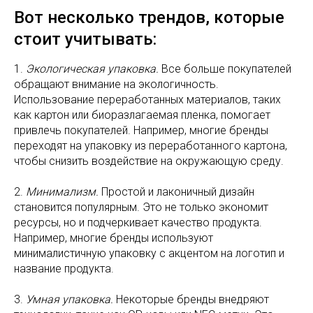
Вот несколько трендов, которые
стоит учитывать:
1.
Экологическая упаковка.
Все больше покупателей
обращают внимание на экологичность.
Использование переработанных материалов, таких
как картон или биоразлагаемая пленка, помогает
привлечь покупателей. Например, многие бренды
переходят на упаковку из переработанного картона,
чтобы снизить воздействие на окружающую среду.
2.
Минимализм.
Простой и лаконичный дизайн
становится популярным. Это не только экономит
ресурсы, но и подчеркивает качество продукта.
Например, многие бренды используют
минималистичную упаковку с акцентом на логотип и
название продукта.
3.
Умная упаковка.
Некоторые бренды внедряют