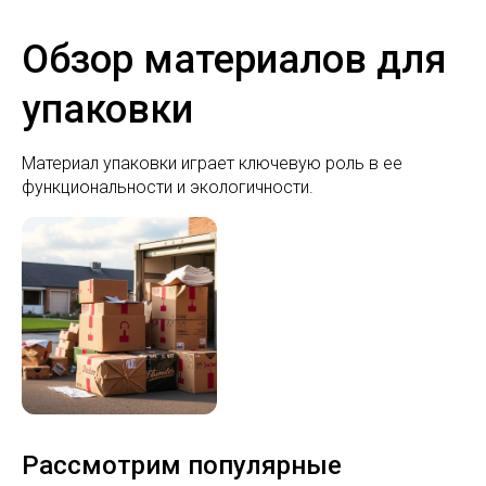
Обзор материалов для
упаковки
Материал упаковки играет ключевую роль в ее
функциональности и экологичности.
Рассмотрим популярные