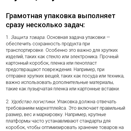
Грамотная упаковка выполняет
сразу несколько задач:
1.
Защита товара.
Основная задача упаковки —
обеспечить сохранность продукта при
транспортировке. Особенно это важно для хрупких
изделий, таких как стекло или электроника. Прочный
картонный коробок, пленка или пенопласт
предотвращают повреждения. Например, при
отправке хрупких вещей, таких как посуда или техника,
важно использовать дополнительные материалы,
такие как пузырчатая пленка или картонные вставки.
2.
Удобство логистики.
Упаковка должна отвечать
требованиям маркетплейса. Это включает правильный
размер, вес и маркировку. Например, крупные
платформы часто устанавливают стандарты для
коробок, чтобы оптимизировать хранение товаров на