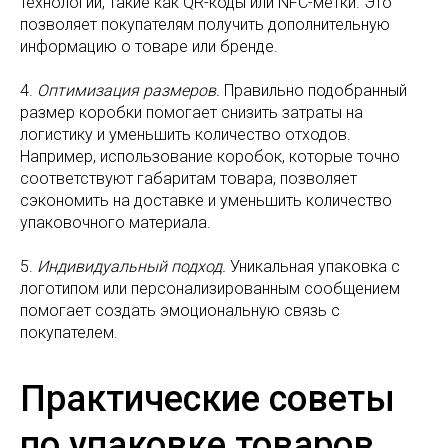
технологии, такие как QR-коды или NFC-метки. Это
позволяет покупателям получить дополнительную
информацию о товаре или бренде.
4.
Оптимизация размеров.
Правильно подобранный
размер коробки помогает снизить затраты на
логистику и уменьшить количество отходов.
Например, использование коробок, которые точно
соответствуют габаритам товара, позволяет
сэкономить на доставке и уменьшить количество
упаковочного материала.
5.
Индивидуальный подход.
Уникальная упаковка с
логотипом или персонализированным сообщением
помогает создать эмоциональную связь с
покупателем.
Практические советы
по упаковке товаров