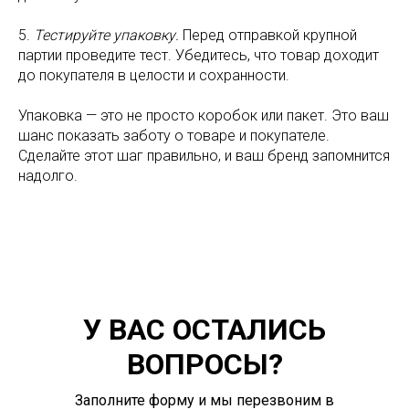
5.
Тестируйте упаковку.
Перед отправкой крупной
партии проведите тест. Убедитесь, что товар доходит
до покупателя в целости и сохранности.
Упаковка — это не просто коробок или пакет. Это ваш
шанс показать заботу о товаре и покупателе.
Сделайте этот шаг правильно, и ваш бренд запомнится
надолго.
У ВАС ОСТАЛИСЬ
ВОПРОСЫ?
Заполните форму и мы перезвоним в