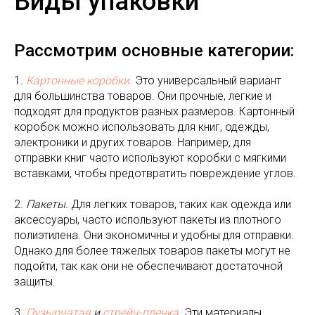
Виды упаковки
Рассмотрим основные категории:
1.
Картонные коробки.
Это универсальный вариант
для большинства товаров. Они прочные, легкие и
подходят для продуктов разных размеров. Картонный
коробок можно использовать для книг, одежды,
электроники и других товаров. Например, для
отправки книг часто используют коробки с мягкими
вставками, чтобы предотвратить повреждение углов.
2.
Пакеты.
Для легких товаров, таких как одежда или
аксессуары, часто используют пакеты из плотного
полиэтилена. Они экономичны и удобны для отправки.
Однако для более тяжелых товаров пакеты могут не
подойти, так как они не обеспечивают достаточной
защиты.
3.
Пузырчатая
и
стрейч-пленка
.
Эти материалы