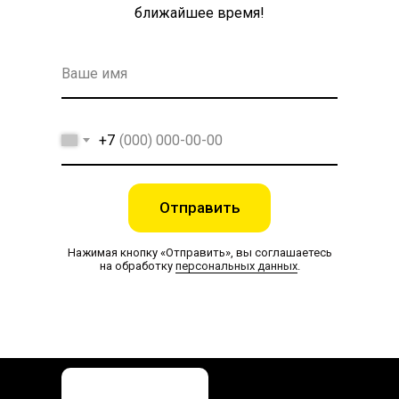
ближайшее время!
+7
Отправить
Нажимая кнопку «Отправить», вы соглашаетесь
на обработку
персональных данных
.