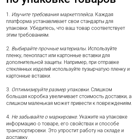
1.
Изучите требования маркетплейса.
Каждая
платформа устанавливает свои стандарты для
упаковки. Убедитесь, что ваш товар соответствует
этим требованиям.
2.
Выбирайте прочные материалы.
Используйте
пленку, пенопласт или картонные вставки для
дополнительной защиты. Например, при отправке
стеклянных изделий используйте пузырчатую пленку и
картонные вставки.
3.
Оптимизируйте размер упаковки.
Слишком
большая коробка увеличивает стоимость доставки, а
слишком маленькая может привести к повреждениям.
4.
Не забывайте о маркировке.
Укажите на упаковке
информацию о товаре, его свойствах и способе
транспортировки. Это упростит работу на складе и
доставку.