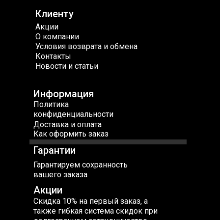
Клиенту
Акции
О компании
Условия возврата и обмена
Контакты
Новости и статьи
Информация
Политика
конфиденциальности
Доставка и оплата
Как оформить заказ
Гарантии
Гарантируем сохранность
вашего заказа
Акции
Скидка 10% на первый заказ, а
также гибкая система скидок при