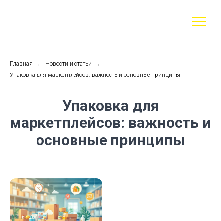
Главная
→
Новости и статьи
→
Упаковка для маркетплейсов: важность и основные принципы
Упаковка для
маркетплейсов: важность и
основные принципы