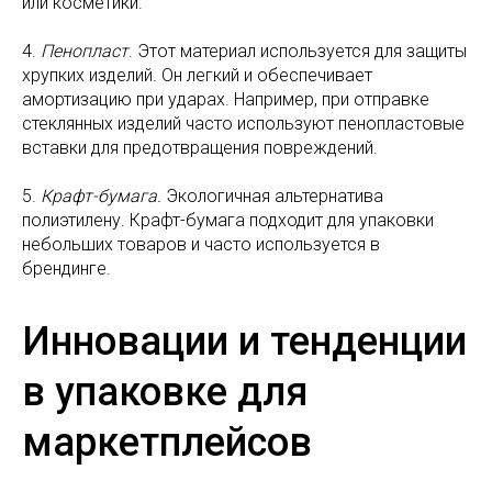
или косметики.
4.
Пенопласт
. Этот материал используется для защиты
хрупких изделий. Он легкий и обеспечивает
амортизацию при ударах. Например, при отправке
стеклянных изделий часто используют пенопластовые
вставки для предотвращения повреждений.
5.
Крафт-бумага.
Экологичная альтернатива
полиэтилену. Крафт-бумага подходит для упаковки
небольших товаров и часто используется в
брендинге.
Инновации и тенденции
в упаковке для
маркетплейсов