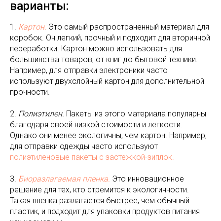
варианты:
1.
Картон.
Это самый распространенный материал для
коробок. Он легкий, прочный и подходит для вторичной
переработки. Картон можно использовать для
большинства товаров, от книг до бытовой техники.
Например, для отправки электроники часто
используют двухслойный картон для дополнительной
прочности.
2.
Полиэтилен.
Пакеты из этого материала популярны
благодаря своей низкой стоимости и легкости.
Однако они менее экологичны, чем картон. Например,
для отправки одежды часто используют
полиэтиленовые пакеты с застежкой-зиплок.
3.
Биоразлагаемая пленка.
Это инновационное
решение для тех, кто стремится к экологичности.
Такая пленка разлагается быстрее, чем обычный
пластик, и подходит для упаковки продуктов питания