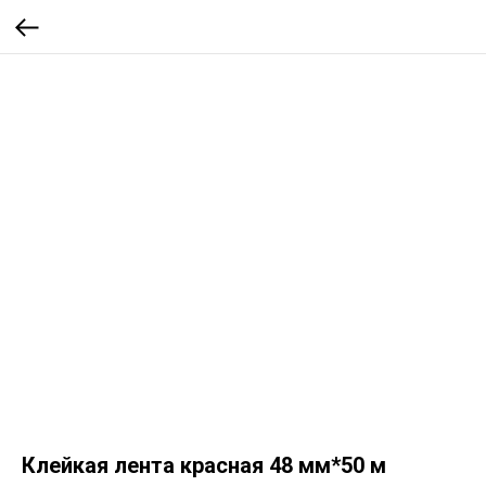
Клейкая лента красная 48 мм*50 м